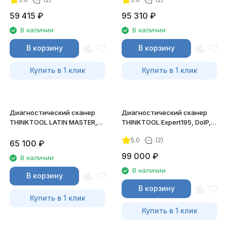
59 415
₽
95 310
₽
В наличии
В наличии
В корзину
В корзину
Купить в 1 клик
Купить в 1 клик
Диагностический сканер
Диагностический сканер
THINKTOOL LATIN MASTER,
THINKTOOL Expert195, DoIP,
CAN FD
CAN FD
5.0
(2)
65 100
₽
99 000
₽
В наличии
В наличии
В корзину
В корзину
Купить в 1 клик
Купить в 1 клик