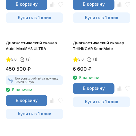
В корзину
В корзину
Купить в 1 клик
Купить в 1 клик
Диагностический сканер
Диагностический сканер
Autel MaxiSYS ULTRA
THINKCAR ScanMate
5.0
(2)
5.0
(1)
450 500
₽
6 600
₽
В наличии
Бонусных рублей за покупку:
13528.53
руб.
В корзину
В наличии
В корзину
Купить в 1 клик
Купить в 1 клик