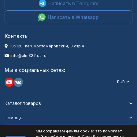
Написать в Telegram
Написать в Whatsapp
Контакты:
105120, пер. Костомаровский, 3 стр.4
info@elm327rus.ru
Мы в социальных сетях:
RUB
Каталог товаров
Помощь
Мы сохраняем файлы cookie: это помогает
Информация
сайту работать лучше. Если Вы продолжите