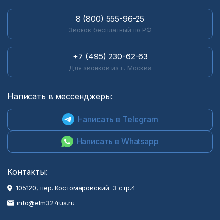
8 (800) 555-96-25
Звонок бесплатный по РФ
+7 (495) 230-62-63
Для звонков из г. Москва
Написать в мессенджеры:
Написать в Telegram
Написать в Whatsapp
Контакты:
105120, пер. Костомаровский, 3 стр.4
info@elm327rus.ru