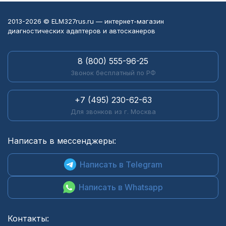
2013-2026 © ELM327rus.ru — интернет-магазин
диагностических адаптеров и автосканеров
8 (800) 555-96-25
Звонок бесплатный по РФ
+7 (495) 230-62-63
Для звонков из г. Москва
Написать в мессенджеры:
Написать в Telegram
Написать в Whatsapp
Контакты: