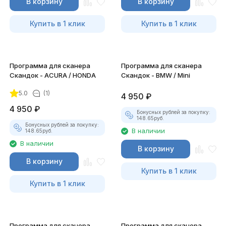
В корзину
В корзину
Купить в 1 клик
Купить в 1 клик
Программа для сканера
Программа для сканера
Скандок - ACURA / HONDA
Скандок - BMW / Mini
5.0
(1)
4 950
₽
4 950
₽
Бонусных рублей за покупку:
148.65
руб.
Бонусных рублей за покупку:
В наличии
148.65
руб.
В наличии
В корзину
В корзину
Купить в 1 клик
Купить в 1 клик
Программа для сканера
Программа для сканера