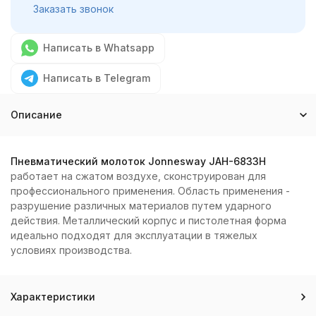
Заказать звонок
Написать в Whatsapp
Написать в Telegram
Описание
Пневматический молоток Jonnesway JAH-6833H
работает на сжатом воздухе, сконструирован для
профессионального применения. Область применения -
разрушение различных материалов путем ударного
действия. Металлический корпус и пистолетная форма
идеально подходят для эксплуатации в тяжелых
условиях производства.
Характеристики