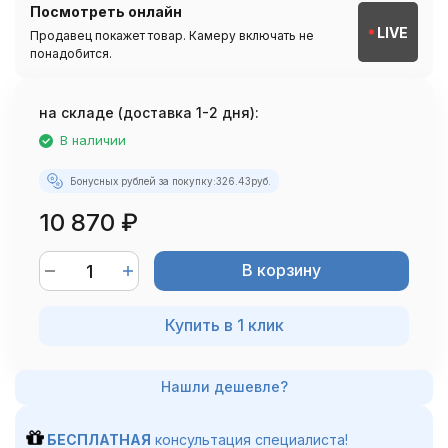
Посмотреть онлайн
LIVE
Продавец покажет товар. Камеру включать не
понадобится.
на складе (доставка 1-2 дня):
В наличии
Бонусных рублей за покупку:
326.43
руб.
10 870
₽
В корзину
Купить в 1 клик
БЕСПЛАТНАЯ
консультация специалиста!