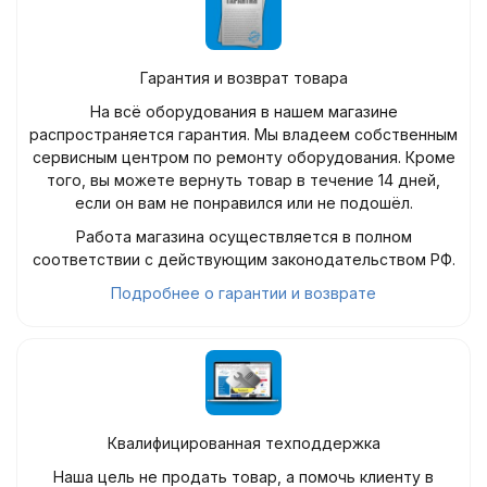
Гарантия и возврат товара
На всё оборудования в нашем магазине
распространяется гарантия. Мы владеем собственным
сервисным центром по ремонту оборудования. Кроме
того, вы можете вернуть товар в течение 14 дней,
если он вам не понравился или не подошёл.
Работа магазина осуществляется в полном
соответствии с действующим законодательством РФ.
Подробнее о гарантии и возврате
Квалифицированная техподдержка
Наша цель не продать товар, а помочь клиенту в