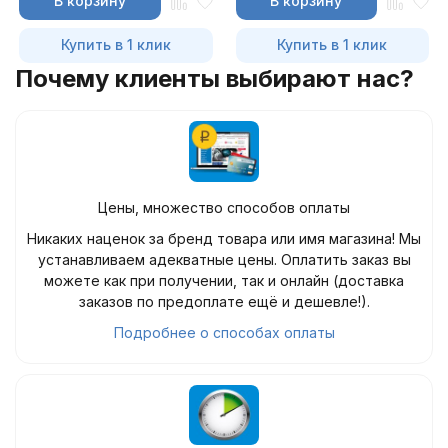
В корзину
В корзину
Купить в 1 клик
Купить в 1 клик
Почему клиенты выбирают нас?
Цены, множество способов оплаты
Никаких наценок за бренд товара или имя магазина! Мы
устанавливаем адекватные цены. Оплатить заказ вы
можете как при получении, так и онлайн (доставка
заказов по предоплате ещё и дешевле!).
Подробнее о способах оплаты