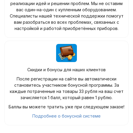
реализации идей и решении проблем. Мы не оставим
вас один-на-один с купленным оборудованием.
Специалисты нашей технической поддержки помогут
вам разобраться во всех проблемах, связанных с
настройкой и работой приобретённых приборов.
Скидки и бонусы для наших клиентов
После регистрации на сайте вы автоматически
становитесь участником бонусной программы. За
каждые потраченные на товары 33 рубля на ваш счет
зачисляется 1 балл, который равен 1 рублю.
Баллы вы можете тратить уже при следующем заказе!
Подробнее о бонусной системе