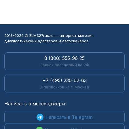
2013-2026 © ELM327rus.ru — интернет-магазин
диагностических адаптеров и автосканеров
8 (800) 555-96-25
Звонок бесплатный по РФ
+7 (495) 230-62-63
Для звонков из г. Москва
Написать в мессенджеры:
Написать в Telegram