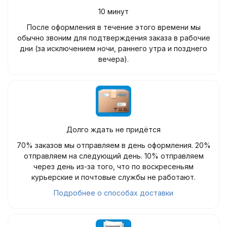
10 минут
После оформления в течение этого времени мы
обычно звоним для подтверждения заказа в рабочие
дни (за исключением ночи, раннего утра и позднего
вечера).
Долго ждать не придётся
70% заказов мы отправляем в день оформления. 20%
отправляем на следующий день. 10% отправляем
через день из-за того, что по воскресеньям
курьерские и почтовые службы не работают.
Подробнее о способах доставки