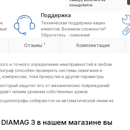
понадобится.
Поддержка
к.
Техническая поддержка наших
овые
клиентов. Возникли сложности?
Обратитесь - поможем!
1
Отзывы
Комплектация
ого и точного определения неисправностей в любом
лограф способен проверить системы зажигания и
, компрессии, тока прокрутки и другие параметры.
 который защитит его от механических повреждений.
адает низким уровнем собственных шумов.
 осциллографы собираются на автоматической линии из
 DIAMAG 3 в нашем магазине вы