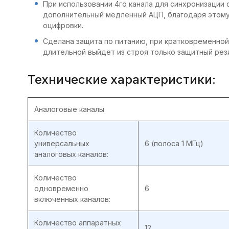
При использовании 4го канала для синхронизации
дополнительный медленный АЦП, благодаря этому 
оцифровки.
Сделана защита по питанию, при кратковременной
длительной выйдет из строя только защитный рез
Технические характеристики:
Аналоговые каналы
Количество
универсальных
6 (полоса 1 МГц)
аналоговых каналов:
Количество
одновременно
6
включенных каналов:
Количество аппаратных
12