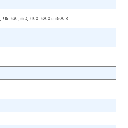
±5, ±15, ±30, ±50, ±100, ±200 и ±500 В