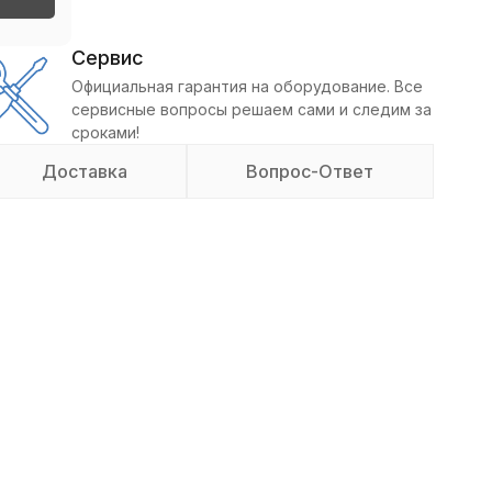
Сервис
Официальная гарантия на оборудование. Все
сервисные вопросы решаем сами и следим за
сроками!
Доставка
Вопрос-Ответ