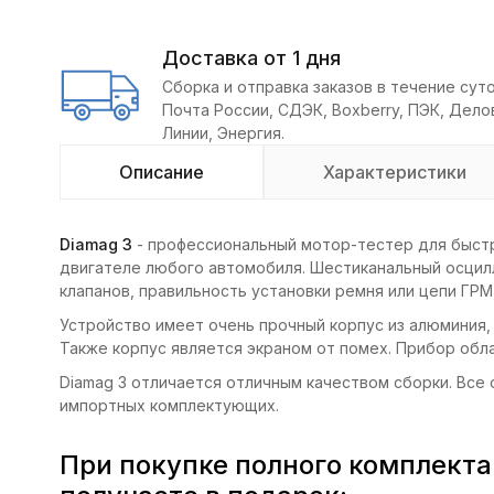
Доставка от 1 дня
Сборка и отправка заказов в течение суто
Почта России, СДЭК, Boxberry, ПЭК, Дел
Линии, Энергия.
Описание
Характеристики
Diamag 3
- профессиональный мотор-тестер для быстр
двигателе любого автомобиля. Шестиканальный осцил
клапанов, правильность установки ремня или цепи ГРМ
Устройство имеет очень прочный корпус из алюминия,
Также корпус является экраном от помех. Прибор обл
Diamag 3 отличается отличным качеством сборки. Все
импортных комплектующих.
При покупке полного комплекта